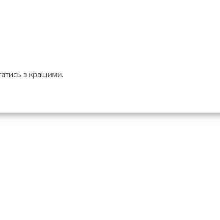
гатись з кращими.